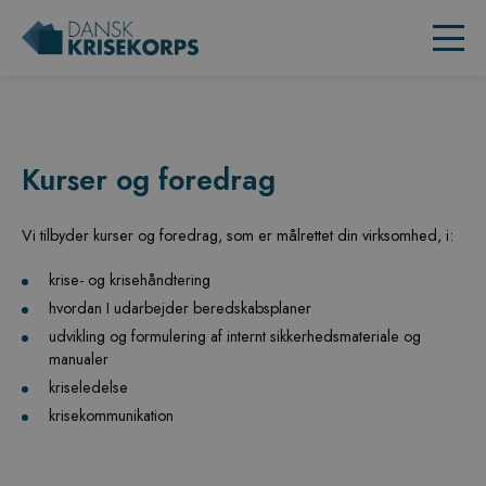
Kurser og foredrag
Vi tilbyder kurser og foredrag, som er målrettet din virksomhed, i:
krise- og krisehåndtering
hvordan I udarbejder beredskabsplaner
udvikling og formulering af internt sikkerhedsmateriale og
manualer
kriseledelse
krisekommunikation